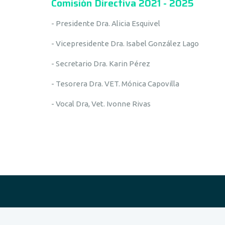
Comisión Directiva 2021 - 2025
- Presidente Dra. Alicia Esquivel
- Vicepresidente Dra. Isabel González Lago
- Secretario Dra. Karin Pérez
- Tesorera Dra. VET. Mónica Capovilla
- Vocal Dra, Vet. Ivonne Rivas