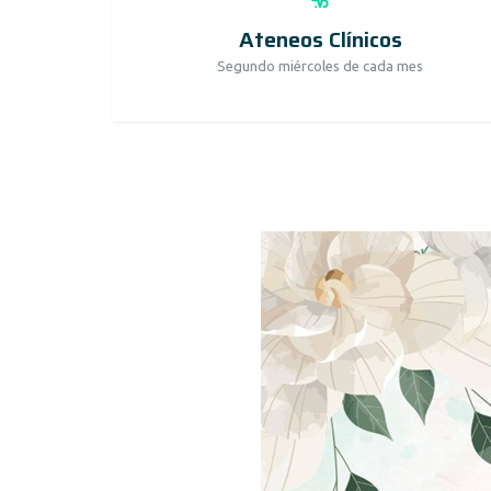
Ateneos Clínicos
Segundo miércoles de cada mes