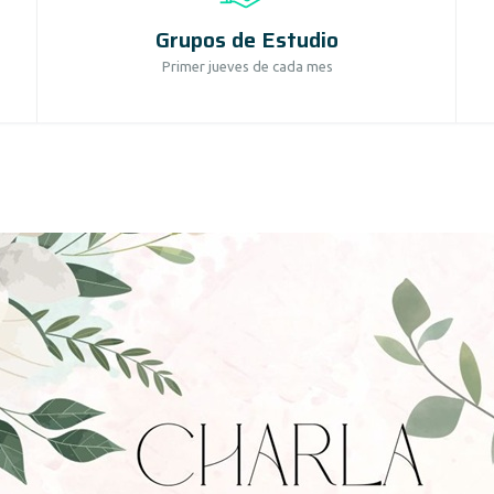
Grupos de Estudio
Primer jueves de cada mes