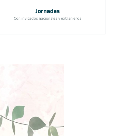
Jornadas
Con invitados nacionales y extranjeros